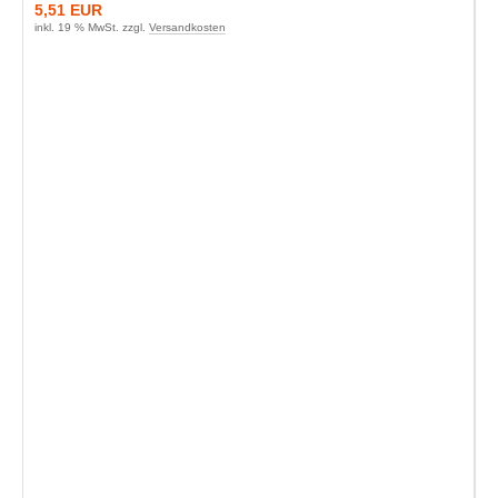
5,51 EUR
inkl. 19 % MwSt. zzgl.
Versandkosten