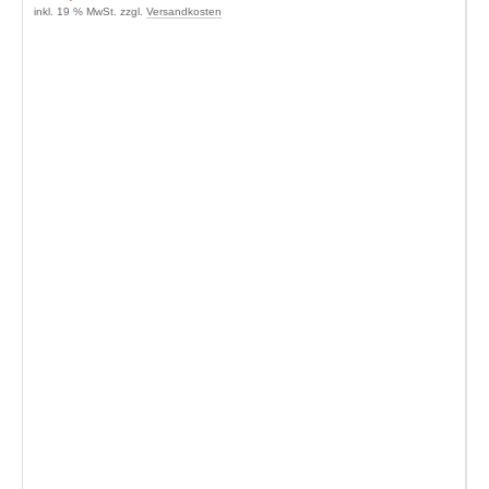
inkl. 19 % MwSt. zzgl.
Versandkosten