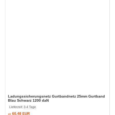
Ladungssicherungsnetz Gurtbandnetz 25mm Gurtband
Blau Schwarz 1200 daN
Lieferzeit:
3-4 Tage
60,48 EUR
ab