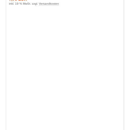
inkl. 19 % MwSt. zzgl.
Versandkosten