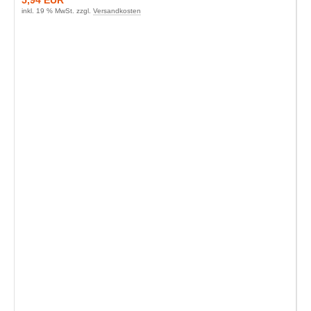
inkl. 19 % MwSt. zzgl.
Versandkosten