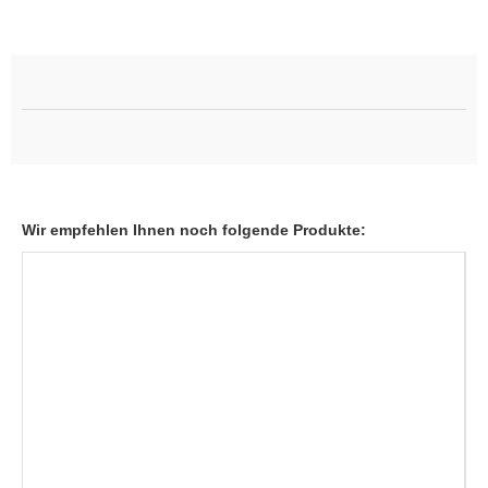
Wir empfehlen Ihnen noch folgende Produkte: