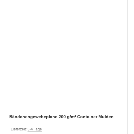
Bändchengewebeplane 200 g/m² Container Mulden
Lieferzeit:
3-4 Tage