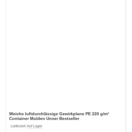
Weiche luftdurchlässige Gewirkplane PE 220 g/m²
Container Mulden Unser Bestseller
Lieferzeit:
Auf Lager