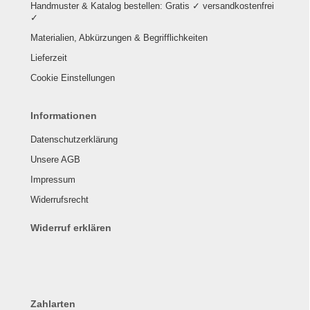
Handmuster & Katalog bestellen: Gratis ✓ versandkostenfrei
✓
Materialien, Abkürzungen & Begrifflichkeiten
Lieferzeit
Cookie Einstellungen
Informationen
Datenschutzerklärung
Unsere AGB
Impressum
Widerrufsrecht
Widerruf erklären
Zahlarten