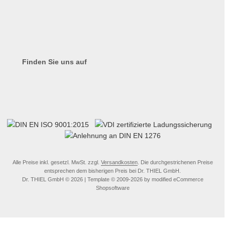
Finden Sie uns auf
Alle Preise inkl. gesetzl. MwSt. zzgl.
Versandkosten
. Die durchgestrichenen Preise
entsprechen dem bisherigen Preis bei Dr. THIEL GmbH.
Dr. THIEL GmbH © 2026 | Template © 2009-2026 by modified eCommerce
Shopsoftware