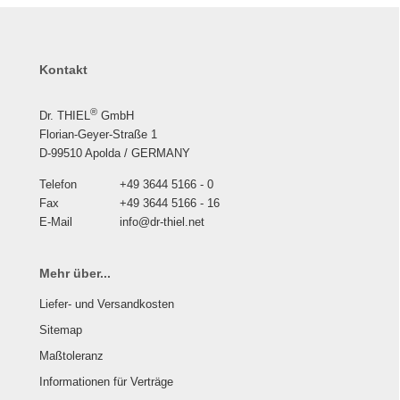
Kontakt
®
Dr. THIEL
GmbH
Florian-Geyer-Straße 1
D-99510 Apolda / GERMANY
Telefon
+49 3644 5166 - 0
Fax
+49 3644 5166 - 16
E-Mail
info@dr-thiel.net
Mehr über...
Liefer- und Versandkosten
Sitemap
Maßtoleranz
Informationen für Verträge