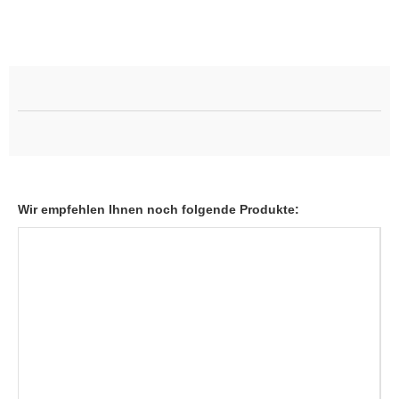
Wir empfehlen Ihnen noch folgende Produkte: