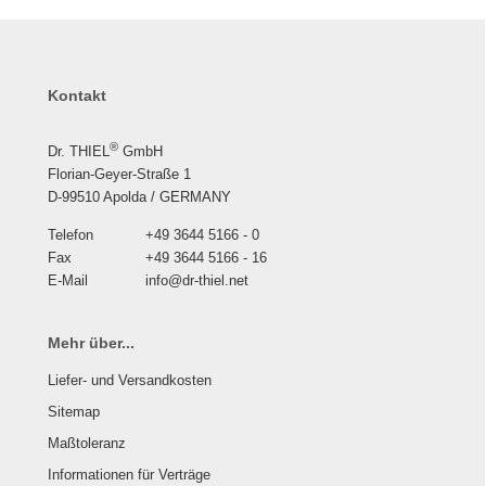
Kontakt
®
Dr. THIEL
GmbH
Florian-Geyer-Straße 1
D-99510 Apolda / GERMANY
Telefon
+49 3644 5166 - 0
Fax
+49 3644 5166 - 16
E-Mail
info@dr-thiel.net
Mehr über...
Liefer- und Versandkosten
Sitemap
Maßtoleranz
Informationen für Verträge