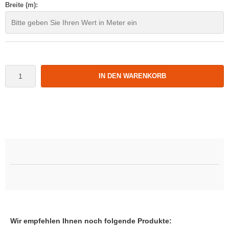
Breite (m):
IN DEN WARENKORB
Wir empfehlen Ihnen noch folgende Produkte: