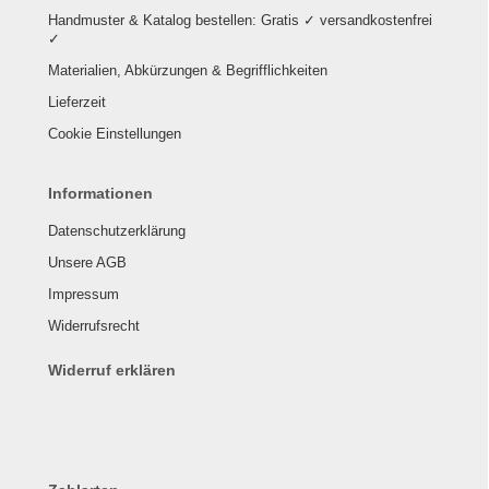
Handmuster & Katalog bestellen: Gratis ✓ versandkostenfrei
✓
Materialien, Abkürzungen & Begrifflichkeiten
Lieferzeit
Cookie Einstellungen
Informationen
Datenschutzerklärung
Unsere AGB
Impressum
Widerrufsrecht
Widerruf erklären