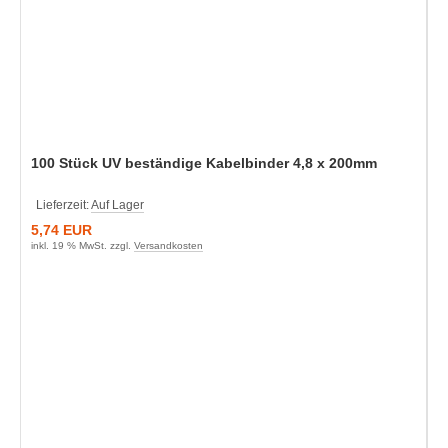
100 Stück UV beständige Kabelbinder 4,8 x 200mm
Lieferzeit:
Auf Lager
5,74 EUR
inkl. 19 % MwSt. zzgl.
Versandkosten