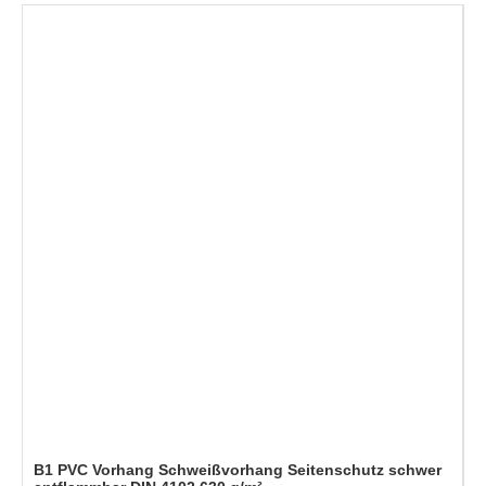
B1 PVC Vorhang Schweißvorhang Seitenschutz schwer