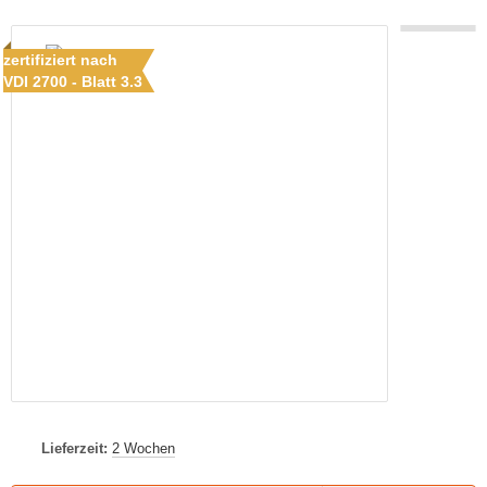
zertifiziert nach
VDI 2700 - Blatt 3.3
Lieferzeit:
2 Wochen