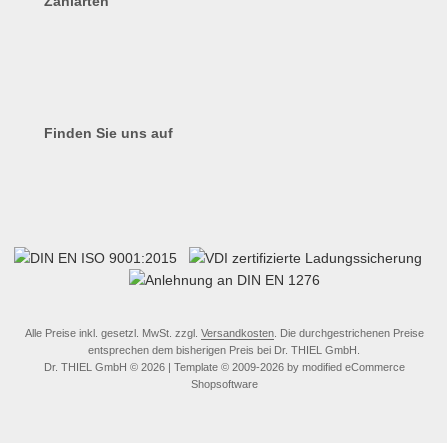
Zahlarten
Finden Sie uns auf
Alle Preise inkl. gesetzl. MwSt. zzgl.
Versandkosten
. Die durchgestrichenen Preise
entsprechen dem bisherigen Preis bei Dr. THIEL GmbH.
Dr. THIEL GmbH © 2026 | Template © 2009-2026 by modified eCommerce
Shopsoftware