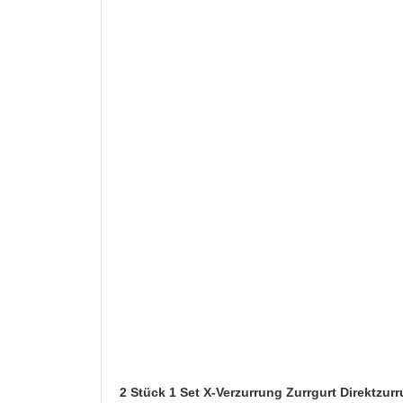
2 Stück 1 Set X-Verzurrung Zurrgurt Direktzu