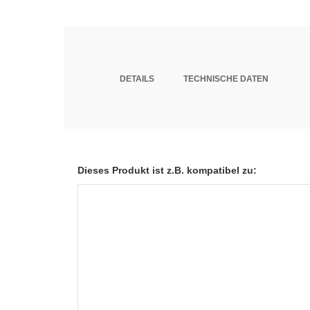
DETAILS
TECHNISCHE DATEN
Dieses Produkt ist z.B. kompatibel zu: