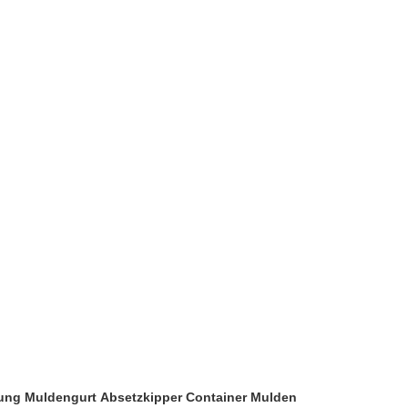
rrung Muldengurt Absetzkipper Container Mulden