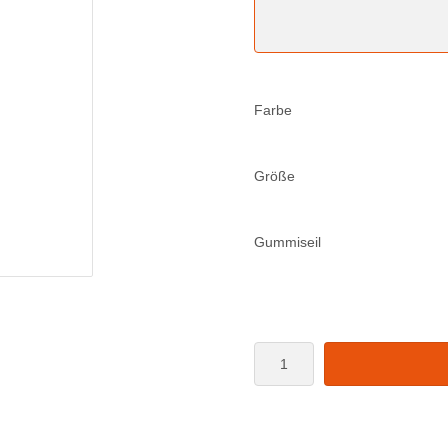
Farbe
Größe
Gummiseil