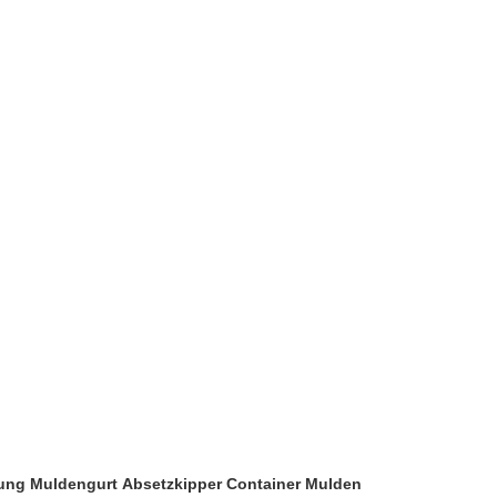
rrung Muldengurt Absetzkipper Container Mulden