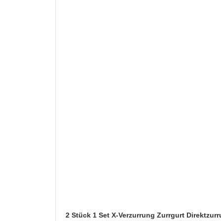
2 Stück 1 Set X-Verzurrung Zurrgurt Direktzu