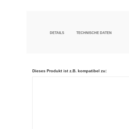
DETAILS
TECHNISCHE DATEN
Dieses Produkt ist z.B. kompatibel zu: