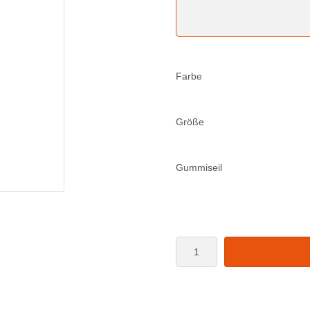
Farbe
Größe
Gummiseil