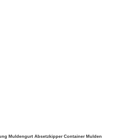
rrung Muldengurt Absetzkipper Container Mulden