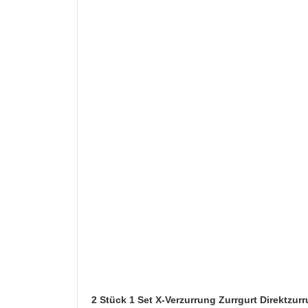
2 Stück 1 Set X-Verzurrung Zurrgurt Direktzu