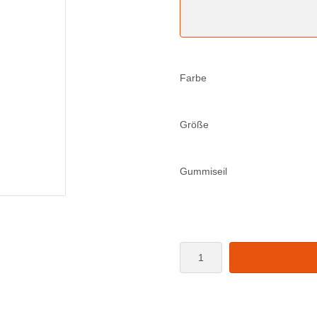
Farbe
Größe
Gummiseil