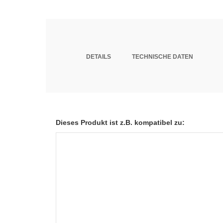
DETAILS
TECHNISCHE DATEN
Dieses Produkt ist z.B. kompatibel zu: