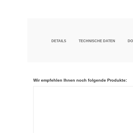
DETAILS
TECHNISCHE DATEN
DO
Wir empfehlen Ihnen noch folgende Produkte: