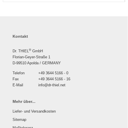
Kontakt
®
Dr. THIEL
GmbH
Florian-Geyer-Straße 1
D-99510 Apolda / GERMANY
Telefon
+49 3644 5166 - 0
Fax
+49 3644 5166 - 16
E-Mail
info@dr-thiel.net
Mehr über...
Liefer- und Versandkosten
Sitemap
Maßtoleranz