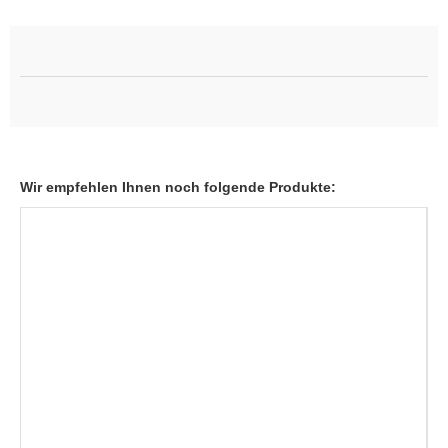
Wir empfehlen Ihnen noch folgende Produkte: