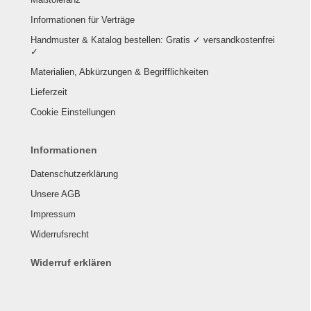
Informationen für Verträge
Handmuster & Katalog bestellen: Gratis ✓ versandkostenfrei
✓
Materialien, Abkürzungen & Begrifflichkeiten
Lieferzeit
Cookie Einstellungen
Informationen
Datenschutzerklärung
Unsere AGB
Impressum
Widerrufsrecht
Widerruf erklären