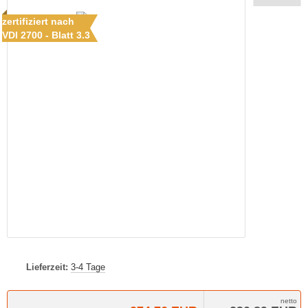
zertifiziert nach
VDI 2700 - Blatt 3.3
Lieferzeit:
3-4 Tage