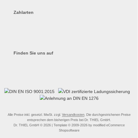
Zahlarten
Finden Sie uns auf
Alle Preise inkl. gesetzl. MwSt. zzgl.
Versandkosten
. Die durchgestrichenen Preise
entsprechen dem bisherigen Preis bei Dr. THIEL GmbH.
Dr. THIEL GmbH © 2026 | Template © 2009-2026 by modified eCommerce
Shopsoftware