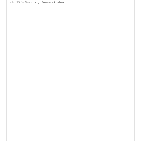
inkl. 19 % MwSt. zzgl.
Versandkosten