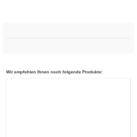
Wir empfehlen Ihnen noch folgende Produkte: