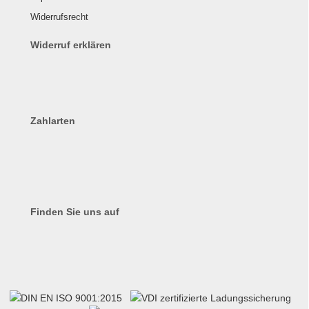
Widerrufsrecht
Widerruf erklären
Zahlarten
Finden Sie uns auf