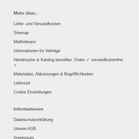
Mehr über...
Liefer- und Versandkosten
Sitemap
Maßtoleranz
Informationen für Verträge
Handmuster & Katalog bestellen: Gratis ✓ versandkostenfrei
✓
Materialien, Abkürzungen & Begrifflichkeiten
Lieferzeit
Cookie Einstellungen
Informationen
Datenschutzerklärung
Unsere AGB
Impressum