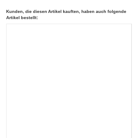
Kunden, die diesen Artikel kauften, haben auch folgende
Artikel bestellt: