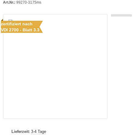
Art.Nr.:
99270-3175ms
zertifiziert nach
VDI 2700 - Blatt 3.3
Lieferzeit:
3-4 Tage