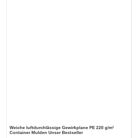
Weiche luftdurchlässige Gewirkplane PE 220 g/m²
Container Mulden Unser Bestseller