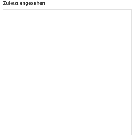
Zuletzt angesehen