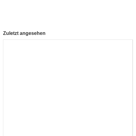
Zuletzt angesehen