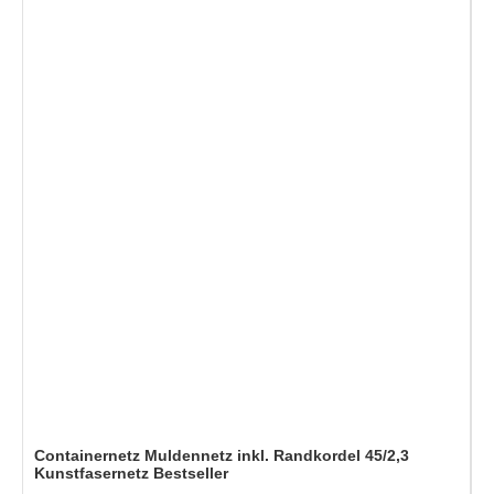
Containernetz Muldennetz inkl. Randkordel 45/2,3
Kunstfasernetz Bestseller