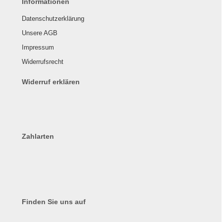
Informationen
Datenschutzerklärung
Unsere AGB
Impressum
Widerrufsrecht
Widerruf erklären
Zahlarten
Finden Sie uns auf