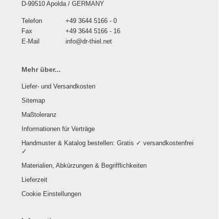
D-99510 Apolda / GERMANY
Telefon
+49 3644 5166 - 0
Fax
+49 3644 5166 - 16
E-Mail
info@dr-thiel.net
Mehr über...
Liefer- und Versandkosten
Sitemap
Maßtoleranz
Informationen für Verträge
Handmuster & Katalog bestellen: Gratis ✓ versandkostenfrei
✓
Materialien, Abkürzungen & Begrifflichkeiten
Lieferzeit
Cookie Einstellungen