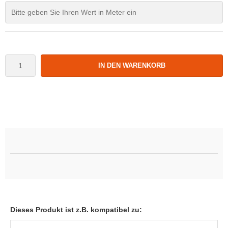
IN DEN WARENKORB
Dieses Produkt ist z.B. kompatibel zu: