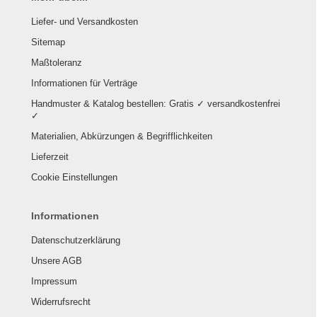
Liefer- und Versandkosten
Sitemap
Maßtoleranz
Informationen für Verträge
Handmuster & Katalog bestellen: Gratis ✓ versandkostenfrei
✓
Materialien, Abkürzungen & Begrifflichkeiten
Lieferzeit
Cookie Einstellungen
Informationen
Datenschutzerklärung
Unsere AGB
Impressum
Widerrufsrecht