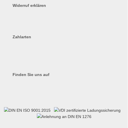
Widerruf erklären
Zahlarten
Finden Sie uns auf