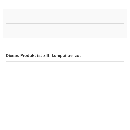
Dieses Produkt ist z.B. kompatibel zu: