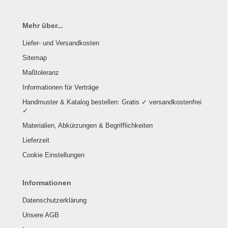
Mehr über...
Liefer- und Versandkosten
Sitemap
Maßtoleranz
Informationen für Verträge
Handmuster & Katalog bestellen: Gratis ✓ versandkostenfrei
✓
Materialien, Abkürzungen & Begrifflichkeiten
Lieferzeit
Cookie Einstellungen
Informationen
Datenschutzerklärung
Unsere AGB