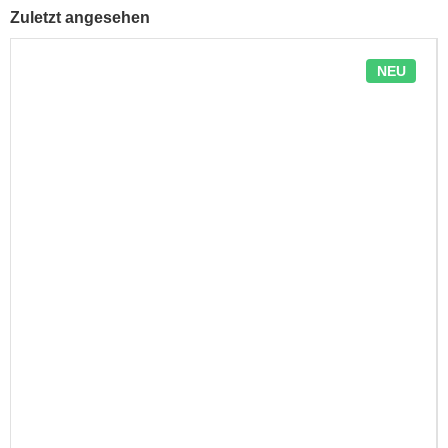
Zuletzt angesehen
NEU