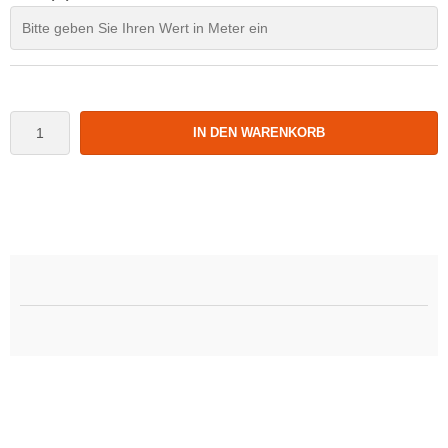
IN DEN WARENKORB