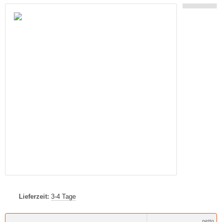
Lieferzeit:
3-4 Tage