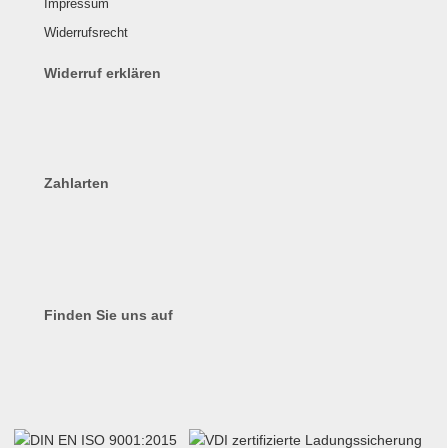
Impressum
Widerrufsrecht
Widerruf erklären
Zahlarten
Finden Sie uns auf