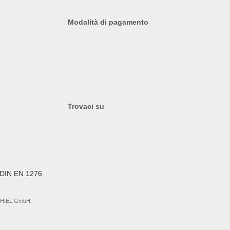
Modalità di pagamento
Trovaci su
. THIEL GmbH.